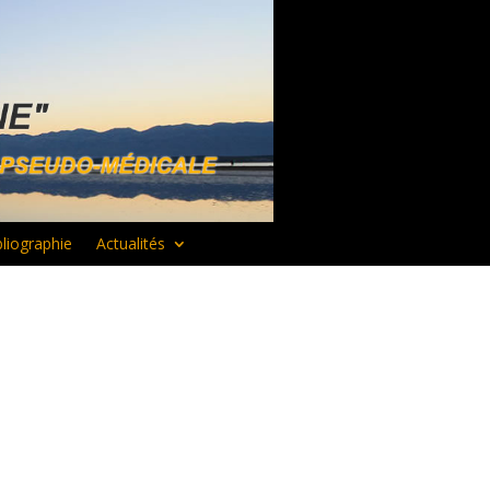
bliographie
Actualités