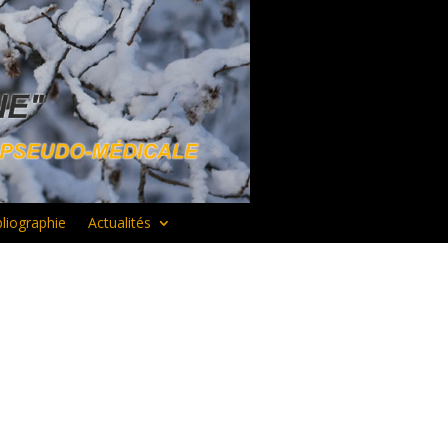
bliographie
Actualités