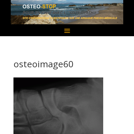
osteoimage60